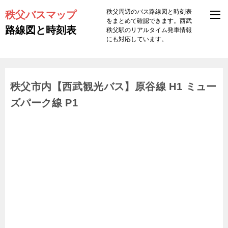
秩父バスマップ
秩父周辺のバス路線図と時刻表
をまとめて確認できます。西武
路線図と時刻表
秩父駅のリアルタイム発車情報
にも対応しています。
秩父市内【西武観光バス】原谷線 H1 ミュー
ズパーク線 P1