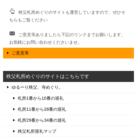
秩父札所めぐりのサイトも運営していますので、ぜひそ
ちらもご覧ください
ご意見等ありましたら下記のリンクまでお願いします。
お気軽にお問い合わせくださいませ。
ご意見等
秩父札所めぐりのサイトはこちらです
ゆるーり秩父、寺めぐり。
札所1番から10番の巡礼
札所11番から28番の巡礼
札所29番から34番の巡礼
秩父札所巡礼マップ