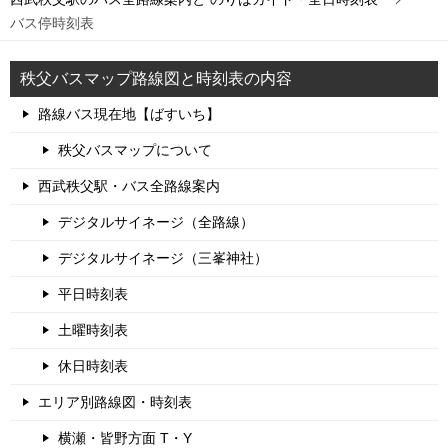
バス停時刻表
秩父バスマップ路線図と時刻表の内容
路線バス現在地【ばすいち】
秩父バスマップについて
西武秩父駅・バス全路線案内
デジタルサイネージ（全路線）
デジタルサイネージ（三峯神社）
平日時刻表
土曜時刻表
休日時刻表
エリア別路線図・時刻表
横瀬・皆野方面 T・Y