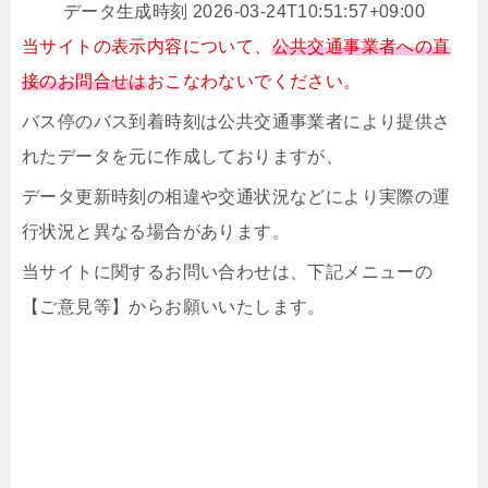
データ生成時刻 2026-03-24T10:51:57+09:00
当サイトの表示内容について、
公共交通事業者への直
接のお問合せは
おこなわないでください。
バス停のバス到着時刻は公共交通事業者により提供さ
れたデータを元に作成しておりますが、
データ更新時刻の相違や交通状況などにより実際の運
行状況と異なる場合があります。
当サイトに関するお問い合わせは、下記メニューの
【ご意見等】からお願いいたします。