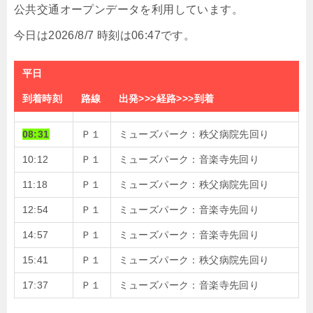
公共交通オープンデータを利用しています。
今日は2026/8/7 時刻は06:47です。
平日
到着時刻
路線
出発>>>経路>>>到着
08:31
Ｐ１
ミューズパーク：秩父病院先回り
10:12
Ｐ１
ミューズパーク：音楽寺先回り
11:18
Ｐ１
ミューズパーク：秩父病院先回り
12:54
Ｐ１
ミューズパーク：音楽寺先回り
14:57
Ｐ１
ミューズパーク：音楽寺先回り
15:41
Ｐ１
ミューズパーク：秩父病院先回り
17:37
Ｐ１
ミューズパーク：音楽寺先回り