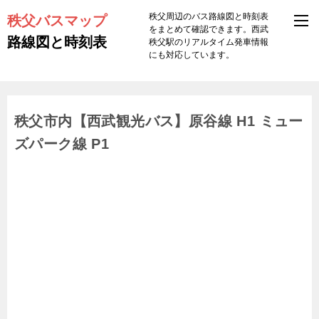
秩父バスマップ
秩父周辺のバス路線図と時刻表
をまとめて確認できます。西武
路線図と時刻表
秩父駅のリアルタイム発車情報
にも対応しています。
秩父市内【西武観光バス】原谷線 H1 ミュー
ズパーク線 P1