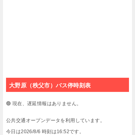
大野原（秩父市）バス停時刻表
🟢 現在、遅延情報はありません。
公共交通オープンデータを利用しています。
今日は2026/8/6 時刻は16:52です。