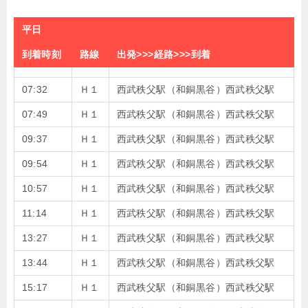
平日
到着時刻
路線
出発>>>経路>>>到着
07:32
Ｈ１
西武秩父駅（和銅黒谷）西武秩父駅
07:49
Ｈ１
西武秩父駅（和銅黒谷）西武秩父駅
09:37
Ｈ１
西武秩父駅（和銅黒谷）西武秩父駅
09:54
Ｈ１
西武秩父駅（和銅黒谷）西武秩父駅
10:57
Ｈ１
西武秩父駅（和銅黒谷）西武秩父駅
11:14
Ｈ１
西武秩父駅（和銅黒谷）西武秩父駅
13:27
Ｈ１
西武秩父駅（和銅黒谷）西武秩父駅
13:44
Ｈ１
西武秩父駅（和銅黒谷）西武秩父駅
15:17
Ｈ１
西武秩父駅（和銅黒谷）西武秩父駅