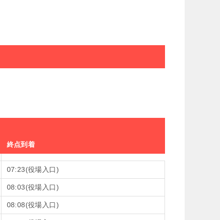
終点到着
07:23(役場入口)
08:03(役場入口)
08:08(役場入口)