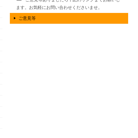
ます。お気軽にお問い合わせくださいませ。
ご意見等