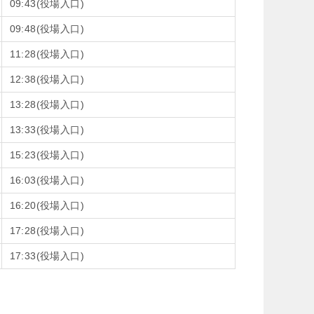
09:43(役場入口)
09:48(役場入口)
11:28(役場入口)
12:38(役場入口)
13:28(役場入口)
13:33(役場入口)
15:23(役場入口)
16:03(役場入口)
16:20(役場入口)
17:28(役場入口)
17:33(役場入口)