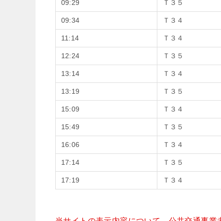
09:29
Ｔ３５
09:34
Ｔ３４
11:14
Ｔ３４
12:24
Ｔ３５
13:14
Ｔ３４
13:19
Ｔ３５
15:09
Ｔ３４
15:49
Ｔ３５
16:06
Ｔ３４
17:14
Ｔ３５
17:19
Ｔ３４
当サイトの表示内容について、
公共交通事業