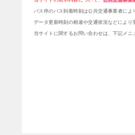
バス停のバス到着時刻は公共交通事業者によ
データ更新時刻の相違や交通状況などにより
当サイトに関するお問い合わせは、下記メニ