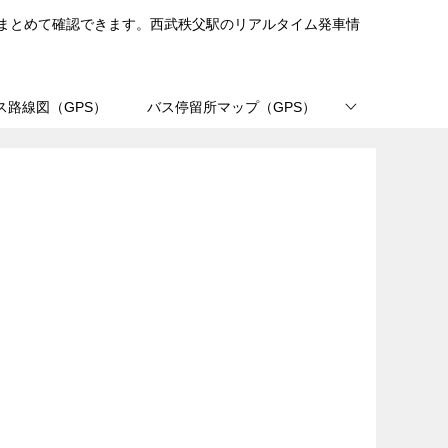
まとめて確認できます。西武秩父駅のリアルタイム発車情
ス路線図（GPS）
バス停留所マップ（GPS）