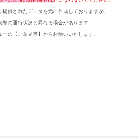
り提供されたデータを元に作成しておりますが、
実際の運行状況と異なる場合があります。
ューの【ご意見等】からお願いいたします。