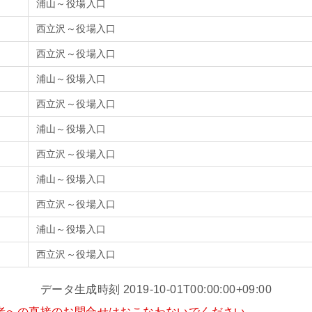
浦山～役場入口
西立沢～役場入口
西立沢～役場入口
浦山～役場入口
西立沢～役場入口
浦山～役場入口
西立沢～役場入口
浦山～役場入口
西立沢～役場入口
浦山～役場入口
西立沢～役場入口
データ生成時刻 2019-10-01T00:00:00+09:00
者への直接のお問合せは
おこなわないでください。