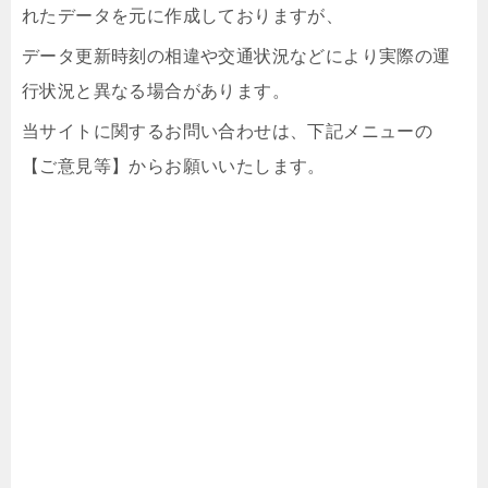
れたデータを元に作成しておりますが、
データ更新時刻の相違や交通状況などにより実際の運
行状況と異なる場合があります。
当サイトに関するお問い合わせは、下記メニューの
【ご意見等】からお願いいたします。