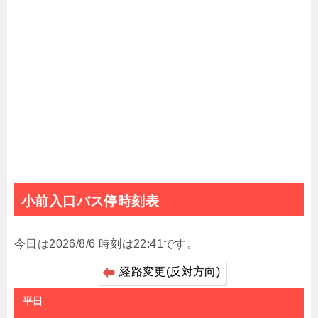
小前入口バス停時刻表
今日は2026/8/6 時刻は22:41です。
経路変更(反対方向)
平日