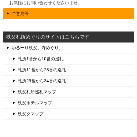
お気軽にお問い合わせくださいませ。
ご意見等
秩父札所めぐりのサイトはこちらです
ゆるーり秩父、寺めぐり。
札所1番から10番の巡礼
札所11番から28番の巡礼
札所29番から34番の巡礼
秩父札所巡礼マップ
秩父ホテルマップ
秩父クマップ