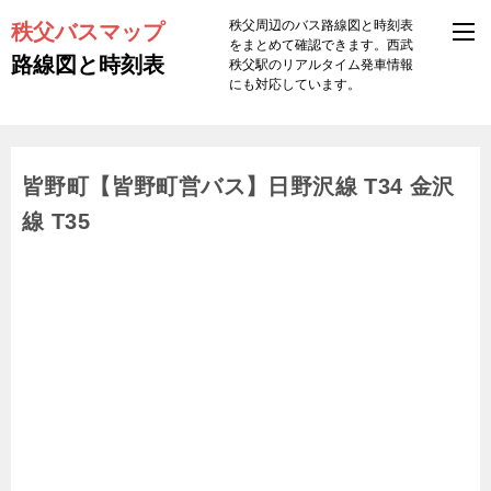
秩父バスマップ
秩父周辺のバス路線図と時刻表
をまとめて確認できます。西武
路線図と時刻表
秩父駅のリアルタイム発車情報
にも対応しています。
皆野町【皆野町営バス】日野沢線 T34 金沢
線 T35