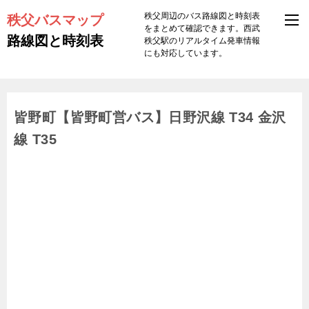
秩父バスマップ
秩父周辺のバス路線図と時刻表
をまとめて確認できます。西武
路線図と時刻表
秩父駅のリアルタイム発車情報
にも対応しています。
皆野町【皆野町営バス】日野沢線 T34 金沢
線 T35