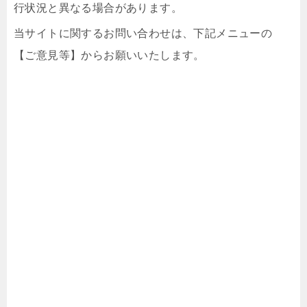
行状況と異なる場合があります。
当サイトに関するお問い合わせは、下記メニューの
【ご意見等】からお願いいたします。