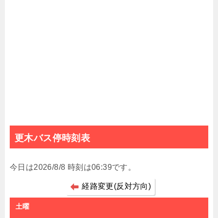
更木バス停時刻表
今日は2026/8/8 時刻は06:39です。
経路変更(反対方向)
土曜