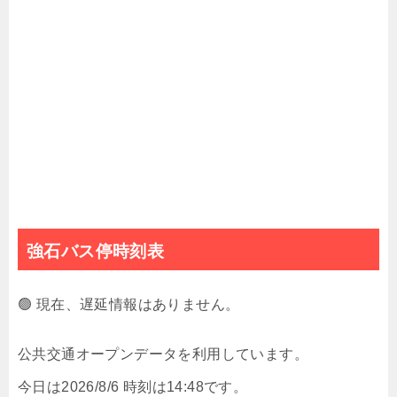
強石バス停時刻表
🟢 現在、遅延情報はありません。
公共交通オープンデータを利用しています。
今日は2026/8/6 時刻は14:48です。