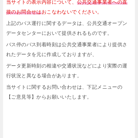
当サイトの表示内容について、
公共交通事業者への直
接のお問合せは
おこなわないでください。
上記のバス運行に関するデータは、公共交通オープン
データセンターにおいて提供されるものです。
バス停のバス到着時刻は公共交通事業者により提供さ
れたデータを元に作成しておりますが、
データ更新時刻の相違や交通状況などにより実際の運
行状況と異なる場合があります。
当サイトに関するお問い合わせは、下記メニューの
【ご意見等】からお願いいたします。