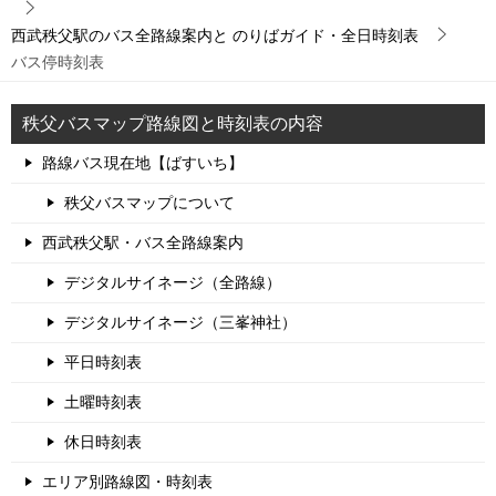
西武秩父駅のバス全路線案内と のりばガイド・全日時刻表
バス停時刻表
秩父バスマップ路線図と時刻表の内容
路線バス現在地【ばすいち】
秩父バスマップについて
西武秩父駅・バス全路線案内
デジタルサイネージ（全路線）
デジタルサイネージ（三峯神社）
平日時刻表
土曜時刻表
休日時刻表
エリア別路線図・時刻表