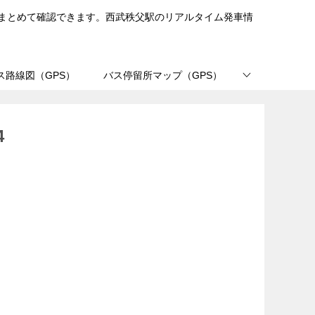
まとめて確認できます。西武秩父駅のリアルタイム発車情
ス路線図（GPS）
バス停留所マップ（GPS）
4