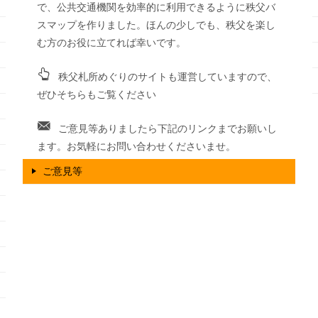
で、公共交通機関を効率的に利用できるように秩父バ
スマップを作りました。ほんの少しでも、秩父を楽し
む方のお役に立てれば幸いです。
秩父札所めぐりのサイトも運営していますので、
ぜひそちらもご覧ください
ご意見等ありましたら下記のリンクまでお願いし
ます。お気軽にお問い合わせくださいませ。
ご意見等