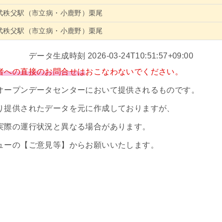
武秩父駅（市立病・小鹿野）栗尾
武秩父駅（市立病・小鹿野）栗尾
データ生成時刻 2026-03-24T10:51:57+09:00
者への直接のお問合せは
おこなわないでください。
オープンデータセンターにおいて提供されるものです。
り提供されたデータを元に作成しておりますが、
実際の運行状況と異なる場合があります。
ューの【ご意見等】からお願いいたします。