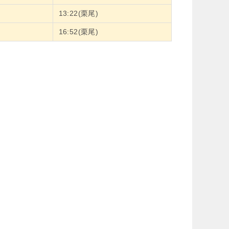
13:22(栗尾)
16:52(栗尾)