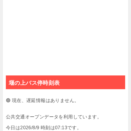
堰の上バス停時刻表
🟢 現在、遅延情報はありません。
公共交通オープンデータを利用しています。
今日は2026/8/9 時刻は07:13です。