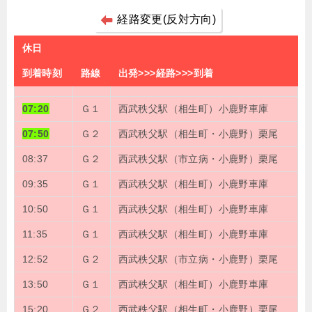
経路変更(反対方向)
休日
到着時刻
路線
出発>>>経路>>>到着
07:20
Ｇ１
西武秩父駅（相生町）小鹿野車庫
07:50
Ｇ２
西武秩父駅（相生町・小鹿野）栗尾
08:37
Ｇ２
西武秩父駅（市立病・小鹿野）栗尾
09:35
Ｇ１
西武秩父駅（相生町）小鹿野車庫
10:50
Ｇ１
西武秩父駅（相生町）小鹿野車庫
11:35
Ｇ１
西武秩父駅（相生町）小鹿野車庫
12:52
Ｇ２
西武秩父駅（市立病・小鹿野）栗尾
13:50
Ｇ１
西武秩父駅（相生町）小鹿野車庫
15:20
Ｇ２
西武秩父駅（相生町・小鹿野）栗尾