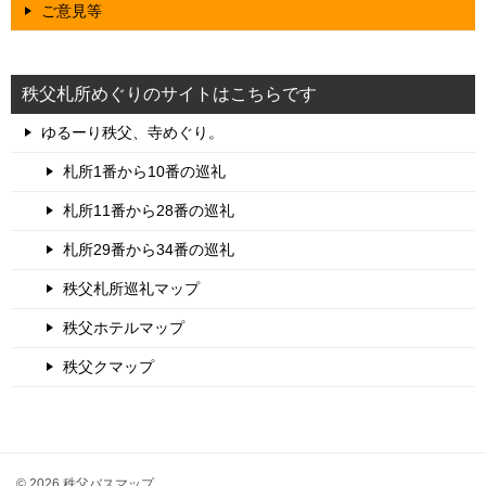
ご意見等
秩父札所めぐりのサイトはこちらです
ゆるーり秩父、寺めぐり。
札所1番から10番の巡礼
札所11番から28番の巡礼
札所29番から34番の巡礼
秩父札所巡礼マップ
秩父ホテルマップ
秩父クマップ
© 2026 秩父バスマップ