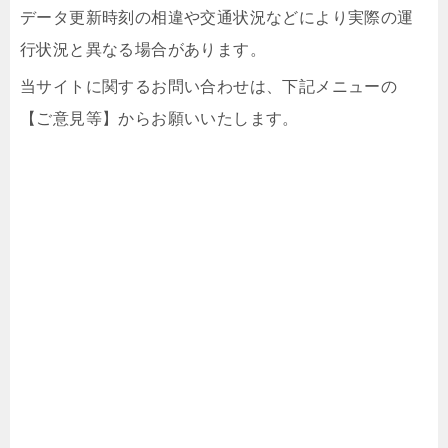
データ更新時刻の相違や交通状況などにより実際の運
行状況と異なる場合があります。
当サイトに関するお問い合わせは、下記メニューの
【ご意見等】からお願いいたします。