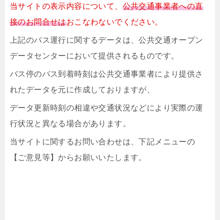
当サイトの表示内容について、
公共交通事業者への直
接のお問合せは
おこなわないでください。
上記のバス運行に関するデータは、公共交通オープン
データセンターにおいて提供されるものです。
バス停のバス到着時刻は公共交通事業者により提供さ
れたデータを元に作成しておりますが、
データ更新時刻の相違や交通状況などにより実際の運
行状況と異なる場合があります。
当サイトに関するお問い合わせは、下記メニューの
【ご意見等】からお願いいたします。