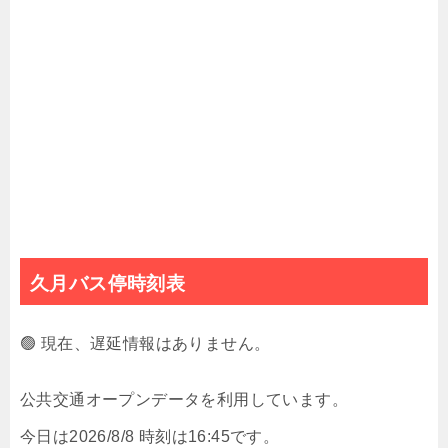
久月バス停時刻表
🟢 現在、遅延情報はありません。
公共交通オープンデータを利用しています。
今日は2026/8/8 時刻は16:45です。