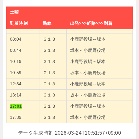
土曜
到着時刻
路線
出発>>>経路>>>到着
08:04
Ｇ１３
小鹿野役場～坂本
08:44
Ｇ１３
坂本～小鹿野役場
10:19
Ｇ１３
小鹿野役場～坂本
10:59
Ｇ１３
坂本～小鹿野役場
12:34
Ｇ１３
小鹿野役場～坂本
13:14
Ｇ１３
坂本～小鹿野役場
17:01
Ｇ１３
小鹿野役場～坂本
17:39
Ｇ１３
坂本～小鹿野役場
データ生成時刻 2026-03-24T10:51:57+09:00