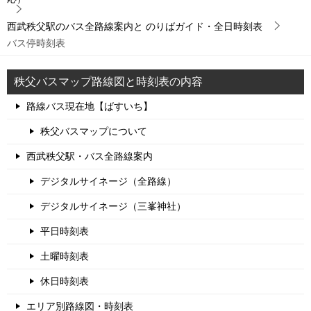
西武秩父駅のバス全路線案内と のりばガイド・全日時刻表
バス停時刻表
秩父バスマップ路線図と時刻表の内容
路線バス現在地【ばすいち】
秩父バスマップについて
西武秩父駅・バス全路線案内
デジタルサイネージ（全路線）
デジタルサイネージ（三峯神社）
平日時刻表
土曜時刻表
休日時刻表
エリア別路線図・時刻表