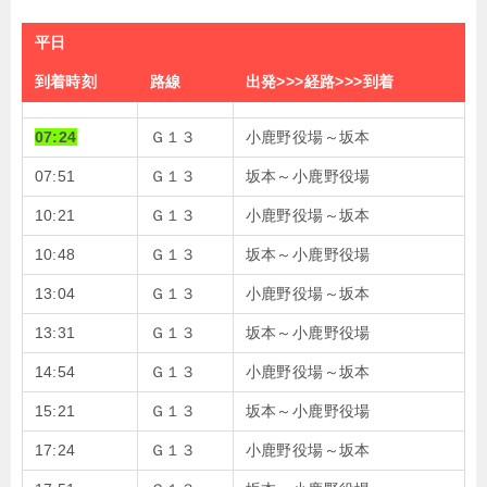
平日
到着時刻
路線
出発>>>経路>>>到着
07:24
Ｇ１３
小鹿野役場～坂本
07:51
Ｇ１３
坂本～小鹿野役場
10:21
Ｇ１３
小鹿野役場～坂本
10:48
Ｇ１３
坂本～小鹿野役場
13:04
Ｇ１３
小鹿野役場～坂本
13:31
Ｇ１３
坂本～小鹿野役場
14:54
Ｇ１３
小鹿野役場～坂本
15:21
Ｇ１３
坂本～小鹿野役場
17:24
Ｇ１３
小鹿野役場～坂本