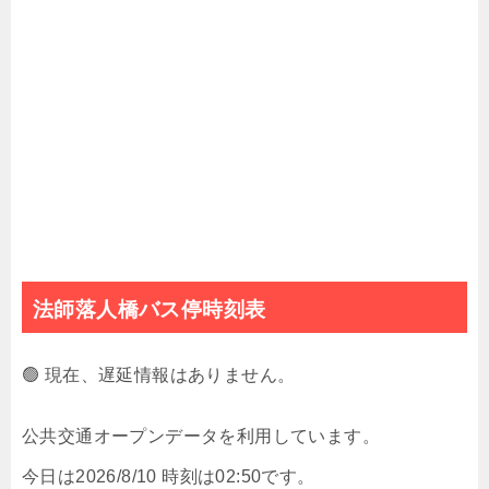
法師落人橋バス停時刻表
🟢 現在、遅延情報はありません。
公共交通オープンデータを利用しています。
今日は2026/8/10 時刻は02:50です。