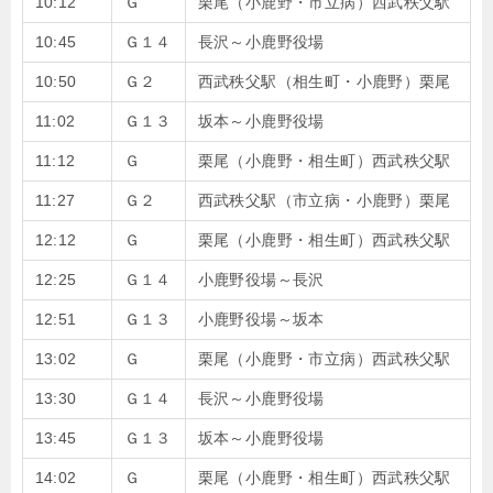
10:12
Ｇ
栗尾（小鹿野・市立病）西武秩父駅
10:45
Ｇ１４
長沢～小鹿野役場
10:50
Ｇ２
西武秩父駅（相生町・小鹿野）栗尾
11:02
Ｇ１３
坂本～小鹿野役場
11:12
Ｇ
栗尾（小鹿野・相生町）西武秩父駅
11:27
Ｇ２
西武秩父駅（市立病・小鹿野）栗尾
12:12
Ｇ
栗尾（小鹿野・相生町）西武秩父駅
12:25
Ｇ１４
小鹿野役場～長沢
12:51
Ｇ１３
小鹿野役場～坂本
13:02
Ｇ
栗尾（小鹿野・市立病）西武秩父駅
13:30
Ｇ１４
長沢～小鹿野役場
13:45
Ｇ１３
坂本～小鹿野役場
14:02
Ｇ
栗尾（小鹿野・相生町）西武秩父駅