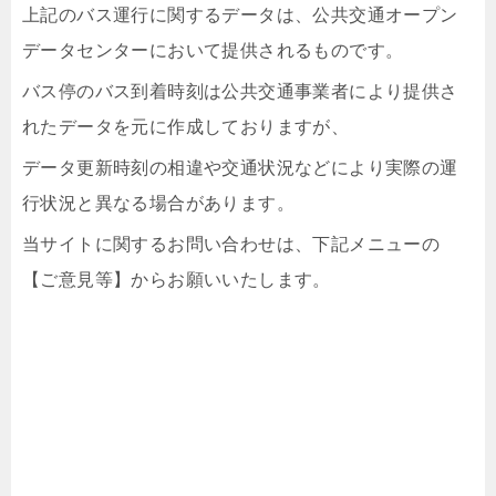
上記のバス運行に関するデータは、公共交通オープン
データセンターにおいて提供されるものです。
バス停のバス到着時刻は公共交通事業者により提供さ
れたデータを元に作成しておりますが、
データ更新時刻の相違や交通状況などにより実際の運
行状況と異なる場合があります。
当サイトに関するお問い合わせは、下記メニューの
【ご意見等】からお願いいたします。