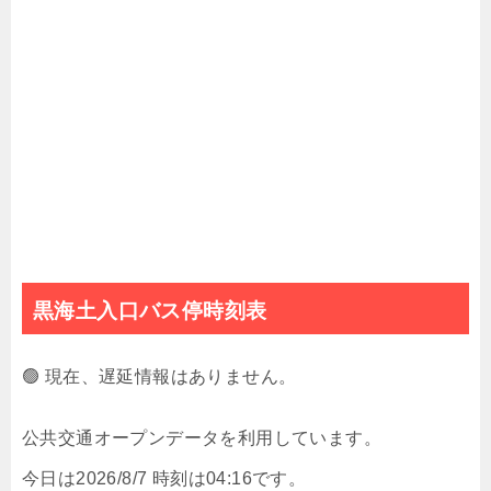
黒海土入口バス停時刻表
🟢 現在、遅延情報はありません。
公共交通オープンデータを利用しています。
今日は2026/8/7 時刻は04:16です。