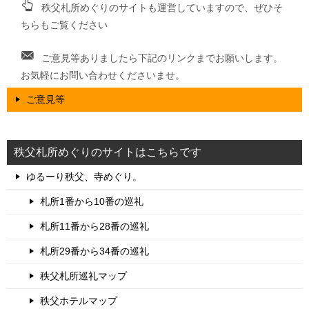
秩父札所めぐりのサイトも運営していますので、ぜひそ
ちらもご覧ください
ご意見等ありましたら下記のリンクまでお願いします。
お気軽にお問い合わせくださいませ。
ご意見等
秩父札所めぐりのサイトはこちらです
ゆるーり秩父、寺めぐり。
札所1番から10番の巡礼
札所11番から28番の巡礼
札所29番から34番の巡礼
秩父札所巡礼マップ
秩父ホテルマップ