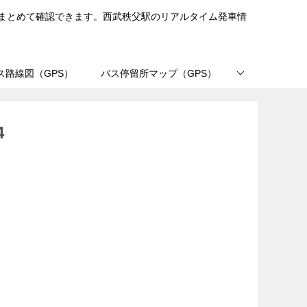
まとめて確認できます。西武秩父駅のリアルタイム発車情
ス路線図（GPS）
バス停留所マップ（GPS）
4