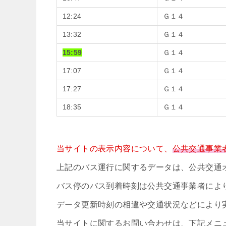
12:24
Ｇ１４
13:32
Ｇ１４
15:59
Ｇ１４
17:07
Ｇ１４
17:27
Ｇ１４
18:35
Ｇ１４
当サイトの表示内容について、
公共交通事業
上記のバス運行に関するデータは、公共交通
バス停のバス到着時刻は公共交通事業者によ
データ更新時刻の相違や交通状況などにより
当サイトに関するお問い合わせは、下記メニ