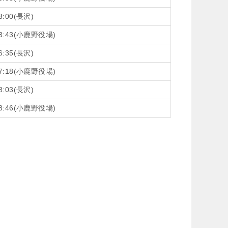
3:00(長沢)
3:43(小鹿野役場)
6:35(長沢)
7:18(小鹿野役場)
8:03(長沢)
8:46(小鹿野役場)