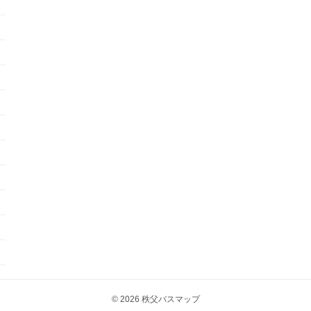
© 2026 秩父バスマップ