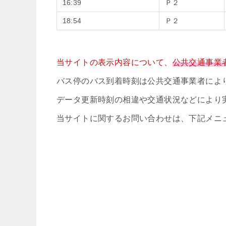
16:39
Ｐ２
18:54
Ｐ２
当サイトの表示内容について、
公共交通事業
バス停のバス到着時刻は公共交通事業者によ
データ更新時刻の相違や交通状況などにより
当サイトに関するお問い合わせは、下記メニ