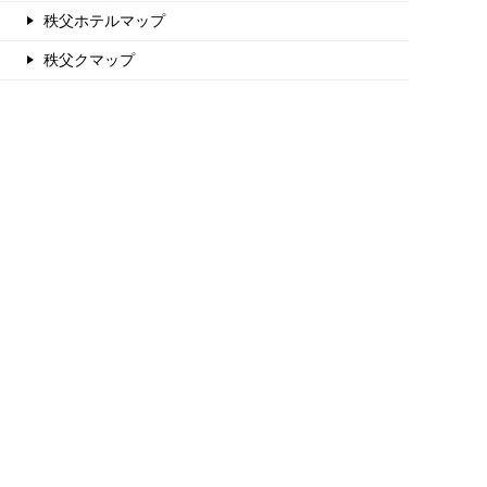
秩父ホテルマップ
秩父クマップ