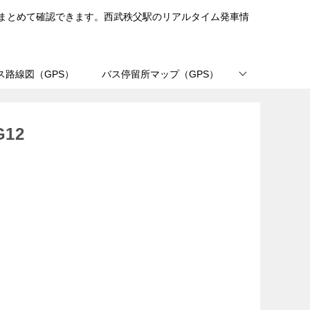
まとめて確認できます。西武秩父駅のリアルタイム発車情
ス路線図（GPS）
バス停留所マップ（GPS）
12