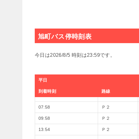
旭町バス停時刻表
今日は2026/8/5 時刻は23:59です。
平日
到着時刻
路線
07:58
Ｐ２
09:58
Ｐ２
13:54
Ｐ２