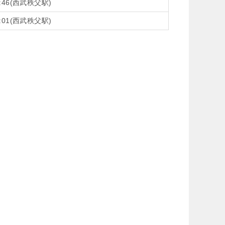
6:46(西武秩父駅)
9:01(西武秩父駅)