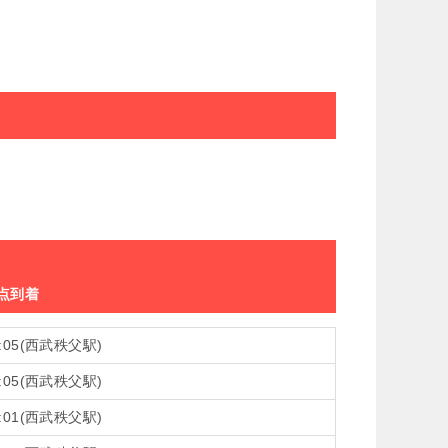
点到着
8:05(西武秩父駅)
0:05(西武秩父駅)
4:01(西武秩父駅)