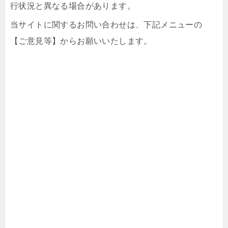
行状況と異なる場合があります。
当サイトに関するお問い合わせは、下記メニューの
【ご意見等】からお願いいたします。