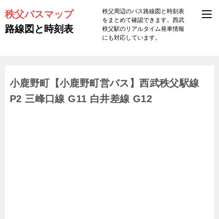
秩父バスマップ
秩父周辺のバス路線図と時刻表
をまとめて確認できます。西武
路線図と時刻表
秩父駅のリアルタイム発車情報
にも対応しています。
小鹿野町【小鹿野町営バス】西武秩父駅線
P2 三峰口線 G11 白井差線 G12