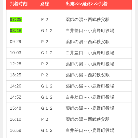
到着時刻
路線
出発>>>経路>>>到着
07:29
Ｐ２
薬師の湯～西武秩父駅
08:16
Ｇ１２
白井差口～小鹿野町役場
09:29
Ｐ２
薬師の湯～西武秩父駅
10:03
Ｇ１２
白井差口～小鹿野町役場
12:28
Ｐ２
薬師の湯～小鹿野町役場
13:25
Ｐ２
薬師の湯～西武秩父駅
14:26
Ｇ１２
薬師の湯～小鹿野町役場
14:52
Ｇ１２
白井差口～小鹿野町役場
15:48
Ｇ１２
薬師の湯～小鹿野町役場
16:10
Ｐ２
薬師の湯～西武秩父駅
16:59
Ｇ１２
白井差口～小鹿野町役場