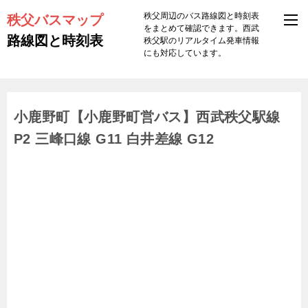
秩父バスマップ
秩父周辺のバス路線図と時刻表
をまとめて確認できます。西武
路線図と時刻表
秩父駅のリアルタイム発車情報
にも対応しています。
小鹿野町【小鹿野町営バス】西武秩父駅線
P2 三峰口線 G11 白井差線 G12