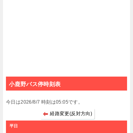
小鹿野バス停時刻表
今日は2026/8/7 時刻は05:05です。
経路変更(反対方向)
平日