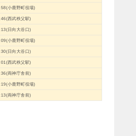
5:58(小鹿野町役場)
6:46(西武秩父駅)
7:13(日向大谷口)
7:09(小鹿野町役場)
8:30(日向大谷口)
9:01(西武秩父駅)
8:36(両神庁舎前)
9:19(小鹿野町役場)
9:13(両神庁舎前)