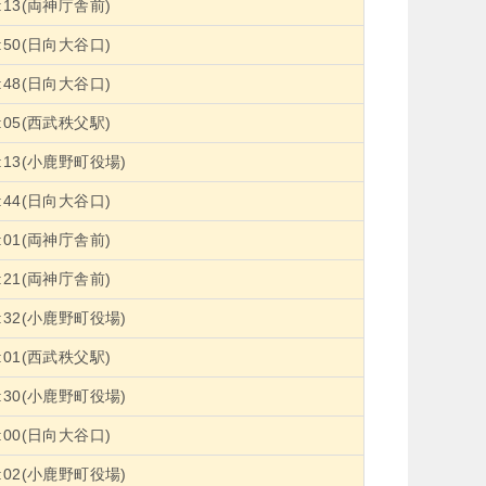
8:13(両神庁舎前)
8:50(日向大谷口)
9:48(日向大谷口)
0:05(西武秩父駅)
0:13(小鹿野町役場)
1:44(日向大谷口)
2:01(両神庁舎前)
2:21(両神庁舎前)
2:32(小鹿野町役場)
4:01(西武秩父駅)
4:30(小鹿野町役場)
5:00(日向大谷口)
5:02(小鹿野町役場)