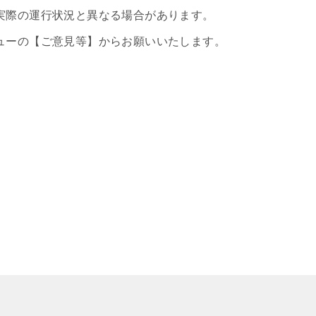
実際の運行状況と異なる場合があります。
ューの【ご意見等】からお願いいたします。