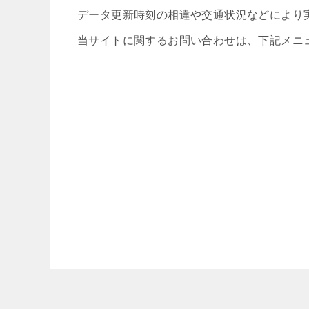
データ更新時刻の相違や交通状況などにより
当サイトに関するお問い合わせは、下記メニ