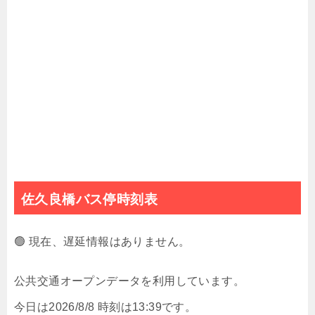
佐久良橋バス停時刻表
🟢 現在、遅延情報はありません。
公共交通オープンデータを利用しています。
今日は2026/8/8 時刻は13:39です。