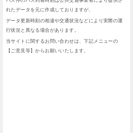
バス停のバス到着時刻は公共交通事業者により提供さ
れたデータを元に作成しておりますが、
データ更新時刻の相違や交通状況などにより実際の運
行状況と異なる場合があります。
当サイトに関するお問い合わせは、下記メニューの
【ご意見等】からお願いいたします。