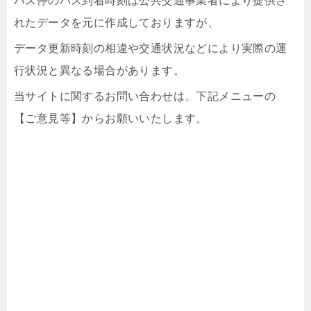
バス停のバス到着時刻は公共交通事業者により提供さ
れたデータを元に作成しておりますが、
データ更新時刻の相違や交通状況などにより実際の運
行状況と異なる場合があります。
当サイトに関するお問い合わせは、下記メニューの
【ご意見等】からお願いいたします。