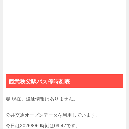
西武秩父駅バス停時刻表
🟢 現在、遅延情報はありません。
公共交通オープンデータを利用しています。
今日は2026/8/6 時刻は09:47です。