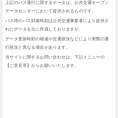
上記のバス運行に関するデータは、公共交通オープン
データセンターにおいて提供されるものです。
バス停のバス到着時刻は公共交通事業者により提供さ
れたデータを元に作成しておりますが、
データ更新時刻の相違や交通状況などにより実際の運
行状況と異なる場合があります。
当サイトに関するお問い合わせは、下記メニューの
【ご意見等】からお願いいたします。