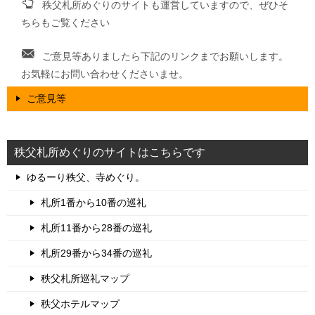
秩父札所めぐりのサイトも運営していますので、ぜひそ
ちらもご覧ください
ご意見等ありましたら下記のリンクまでお願いします。
お気軽にお問い合わせくださいませ。
ご意見等
秩父札所めぐりのサイトはこちらです
ゆるーり秩父、寺めぐり。
札所1番から10番の巡礼
札所11番から28番の巡礼
札所29番から34番の巡礼
秩父札所巡礼マップ
秩父ホテルマップ