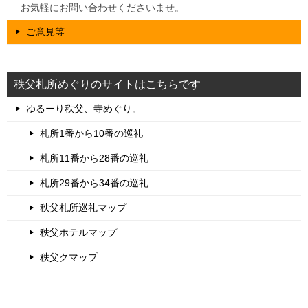
お気軽にお問い合わせくださいませ。
ご意見等
秩父札所めぐりのサイトはこちらです
ゆるーり秩父、寺めぐり。
札所1番から10番の巡礼
札所11番から28番の巡礼
札所29番から34番の巡礼
秩父札所巡礼マップ
秩父ホテルマップ
秩父クマップ