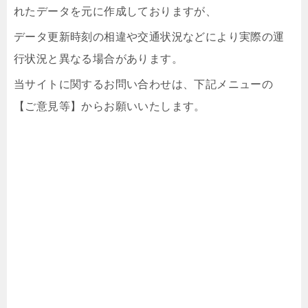
れたデータを元に作成しておりますが、
データ更新時刻の相違や交通状況などにより実際の運
行状況と異なる場合があります。
当サイトに関するお問い合わせは、下記メニューの
【ご意見等】からお願いいたします。