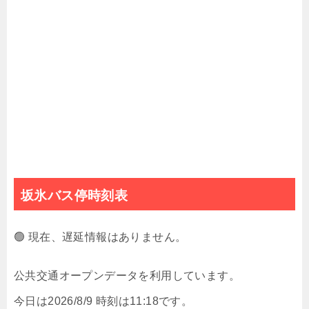
坂氷バス停時刻表
🟢 現在、遅延情報はありません。
公共交通オープンデータを利用しています。
今日は2026/8/9 時刻は11:18です。