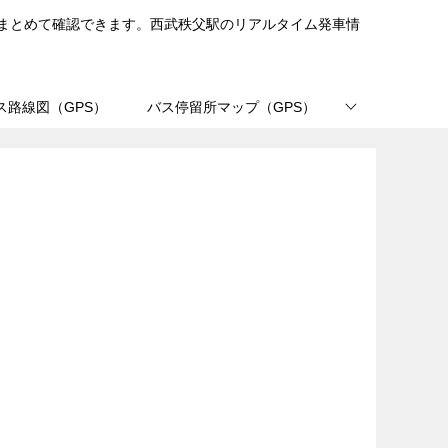
まとめて確認できます。西武秩父駅のリアルタイム発車情
ス路線図（GPS）
バス停留所マップ（GPS）