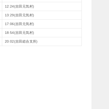
12:24(吉田元気村)
13:29(吉田元気村)
17:06(吉田元気村)
18:54(吉田元気村)
20:02(吉田総合支所)