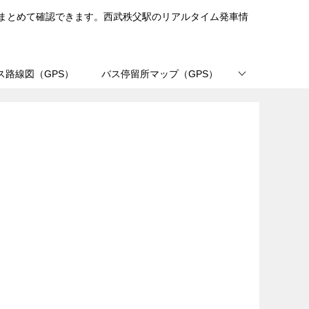
まとめて確認できます。西武秩父駅のリアルタイム発車情
ス路線図（GPS）
バス停留所マップ（GPS）