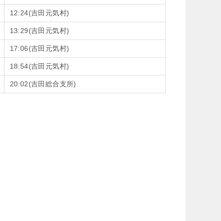
12:24(吉田元気村)
13:29(吉田元気村)
17:06(吉田元気村)
18:54(吉田元気村)
20:02(吉田総合支所)