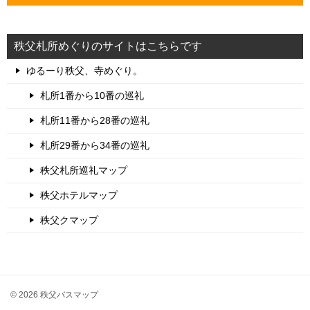
秩父札所めぐりのサイトはこちらです
ゆるーり秩父、寺めぐり。
札所1番から10番の巡礼
札所11番から28番の巡礼
札所29番から34番の巡礼
秩父札所巡礼マップ
秩父ホテルマップ
秩父クマップ
© 2026 秩父バスマップ