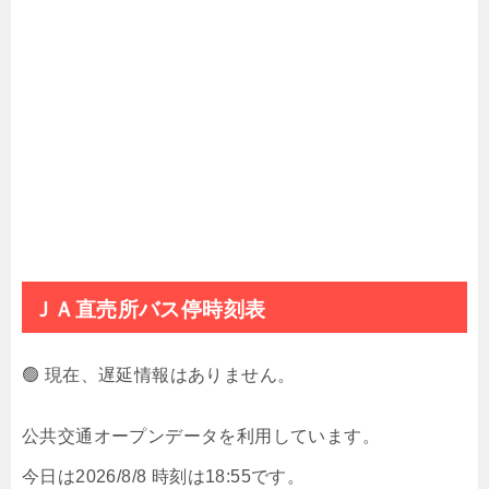
ＪＡ直売所バス停時刻表
🟢 現在、遅延情報はありません。
公共交通オープンデータを利用しています。
今日は2026/8/8 時刻は18:55です。