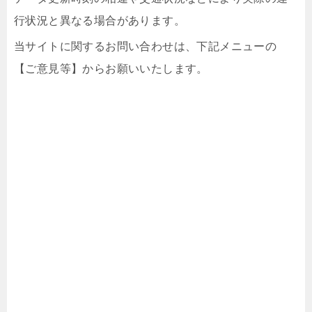
行状況と異なる場合があります。
当サイトに関するお問い合わせは、下記メニューの
【ご意見等】からお願いいたします。