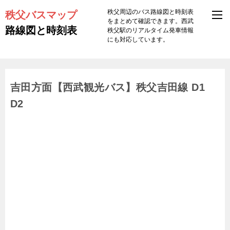
秩父バスマップ
秩父周辺のバス路線図と時刻表
をまとめて確認できます。西武
路線図と時刻表
秩父駅のリアルタイム発車情報
にも対応しています。
吉田方面【西武観光バス】秩父吉田線 D1
D2