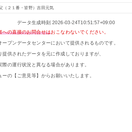
父（２１番・皆野）吉田元気
データ生成時刻 2026-03-24T10:51:57+09:00
者への直接のお問合せは
おこなわないでください。
オープンデータセンターにおいて提供されるものです。
り提供されたデータを元に作成しておりますが、
実際の運行状況と異なる場合があります。
ューの【ご意見等】からお願いいたします。