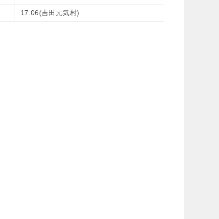
17:06(吉田元気村)