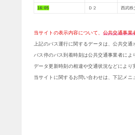
16:05
Ｄ２
西武秩
当サイトの表示内容について、
公共交通事業
上記のバス運行に関するデータは、公共交通
バス停のバス到着時刻は公共交通事業者によ
データ更新時刻の相違や交通状況などにより
当サイトに関するお問い合わせは、下記メニ