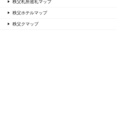
秩父札所巡礼マップ
秩父ホテルマップ
秩父クマップ