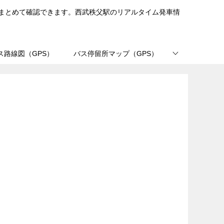
まとめて確認できます。西武秩父駅のリアルタイム発車情
ス路線図（GPS）
バス停留所マップ（GPS）