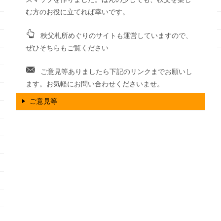
む方のお役に立てれば幸いです。
秩父札所めぐりのサイトも運営していますので、
ぜひそちらもご覧ください
ご意見等ありましたら下記のリンクまでお願いし
ます。お気軽にお問い合わせくださいませ。
ご意見等