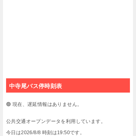
中寺尾バス停時刻表
🟢 現在、遅延情報はありません。
公共交通オープンデータを利用しています。
今日は2026/8/8 時刻は19:50です。