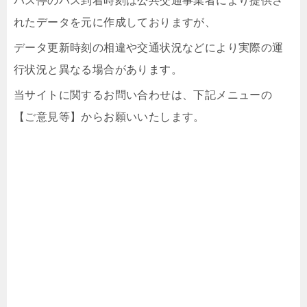
バス停のバス到着時刻は公共交通事業者により提供さ
れたデータを元に作成しておりますが、
データ更新時刻の相違や交通状況などにより実際の運
行状況と異なる場合があります。
当サイトに関するお問い合わせは、下記メニューの
【ご意見等】からお願いいたします。