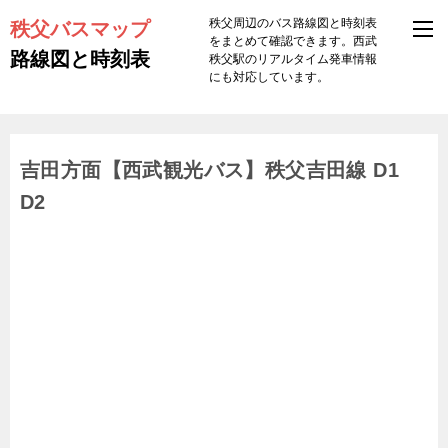
秩父バスマップ
秩父周辺のバス路線図と時刻表
をまとめて確認できます。西武
路線図と時刻表
秩父駅のリアルタイム発車情報
にも対応しています。
吉田方面【西武観光バス】秩父吉田線 D1
D2