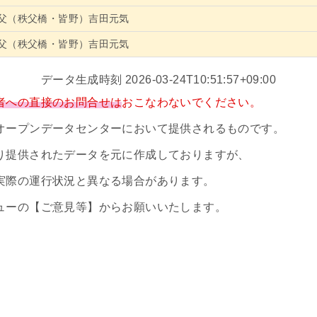
父（秩父橋・皆野）吉田元気
父（秩父橋・皆野）吉田元気
データ生成時刻 2026-03-24T10:51:57+09:00
者への直接のお問合せは
おこなわないでください。
オープンデータセンターにおいて提供されるものです。
り提供されたデータを元に作成しておりますが、
実際の運行状況と異なる場合があります。
ューの【ご意見等】からお願いいたします。