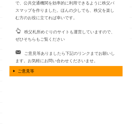
で、公共交通機関を効率的に利用できるように秩父バ
スマップを作りました。ほんの少しでも、秩父を楽し
む方のお役に立てれば幸いです。
秩父札所めぐりのサイトも運営していますので、
ぜひそちらもご覧ください
ご意見等ありましたら下記のリンクまでお願いし
ます。お気軽にお問い合わせくださいませ。
ご意見等