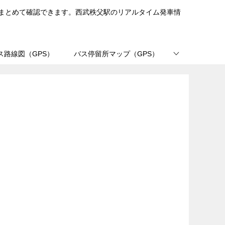
まとめて確認できます。西武秩父駅のリアルタイム発車情
ス路線図（GPS）
バス停留所マップ（GPS）