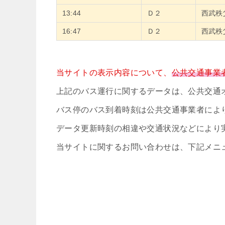
13:44
Ｄ２
西武秩
16:47
Ｄ２
西武秩
当サイトの表示内容について、
公共交通事業
上記のバス運行に関するデータは、公共交通
バス停のバス到着時刻は公共交通事業者によ
データ更新時刻の相違や交通状況などにより
当サイトに関するお問い合わせは、下記メニ